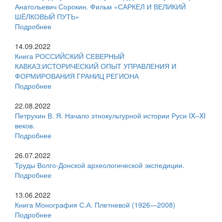
Анатольевич Сорокин. Фильм «САРКЕЛ И ВЕЛИКИЙ
ШЁЛКОВЫЙ ПУТЬ»
Подробнее
14.09.2022
Книга РОССИЙСКИЙ СЕВЕРНЫЙ
КАВКАЗ:ИСТОРИЧЕСКИЙ ОПЫТ УПРАВЛЕНИЯ И
ФОРМИРОВАНИЯ ГРАНИЦ РЕГИОНА
Подробнее
22.08.2022
Петрухин В. Я. Начало этнокультурной истории Руси IX–XI
веков.
Подробнее
26.07.2022
Труды Волго-Донской археологической экспедиции.
Подробнее
13.06.2022
Книга Монография С.А. Плетневой (1926—2008)
Подробнее