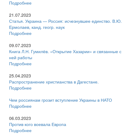
Подробнее
21.07.2023
Статья. Украина — Россия: исчезнувшее единство. В.Ю.
Ермолаев, канд. геогр. наук
Подробнее
09.07.2023
Книга Л.Н. Гумилёв. «Открытие Хазарии» и связанные с
ней работы
Подробнее
25.04.2023
Распространение христианства в Дагестане.
Подробнее
Чем россиянам грозит вступление Украины в НАТО
Подробнее
06.03.2023
Против кого воевала Европа
Подробнее