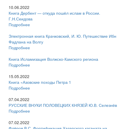
10.06.2022
Книга Дербент — откуда пошёл ислам в России.
Г.Н.Сеидова
Подробнее
Электронная книга Крачковский, И. Ю. Путешествие Ибн
Фадлана на Волгу
Подробнее
Книга Исламизация Волжско-Камского региона
Подробнее
15.05.2022
Книга «Азовские походы Петра 1
Подробнее
07.04.2022
РУССКИЕ ВНУКИ ПОЛОВЕЦКИХ КНЯЗЕЙ Ю.В. Селезнёв
Подробнее
07.02.2022
Флёров В.С. Фортификация Хазарского каганата на