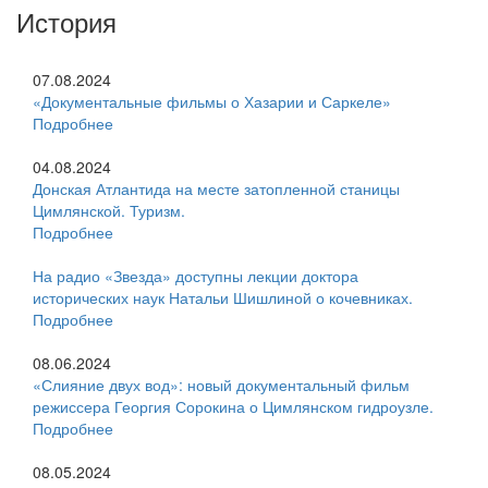
История
07.08.2024
«Документальные фильмы о Хазарии и Саркеле»
Подробнее
04.08.2024
Донская Атлантида на месте затопленной станицы
Цимлянской. Туризм.
Подробнее
На радио «Звезда» доступны лекции доктора
исторических наук Натальи Шишлиной о кочевниках.
Подробнее
08.06.2024
«Слияние двух вод»: новый документальный фильм
режиссера Георгия Сорокина о Цимлянском гидроузле.
Подробнее
08.05.2024