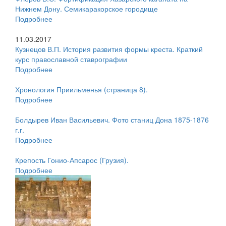
Нижнем Дону. Семикаракорское городище
Подробнее
11.03.2017
Кузнецов В.П. История развития формы креста. Краткий
курс православной ставрографии
Подробнее
Хронология Приильменья (страница 8).
Подробнее
Болдырев Иван Васильевич. Фото станиц Дона 1875-1876
г.г.
Подробнее
Крепость Гонио-Апсарос (Грузия).
Подробнее