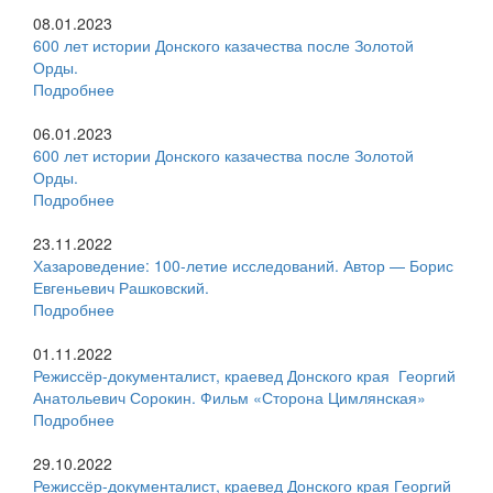
08.01.2023
600 лет истории Донского казачества после Золотой
Орды.
Подробнее
06.01.2023
600 лет истории Донского казачества после Золотой
Орды.
Подробнее
23.11.2022
Хазароведение: 100-летие исследований. Автор — Борис
Евгеньевич Рашковский.
Подробнее
01.11.2022
Режиссёр-документалист, краевед Донского края Георгий
Анатольевич Сорокин. Фильм «Сторона Цимлянская»
Подробнее
29.10.2022
Режиссёр-документалист, краевед Донского края Георгий