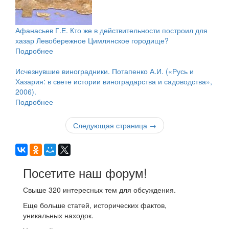
Афанасьев Г.Е. Кто же в действительности построил для
хазар Левобережное Цимлянское городище?
Подробнее
Исчезнувшие виноградники. Потапенко А.И. («Русь и
Хазария: в свете истории виноградарства и садоводства»,
2006).
Подробнее
Следующая страница →
Посетите наш форум!
Свыше
320
интересных тем для обсуждения.
Еще больше статей, исторических фактов,
уникальных находок.