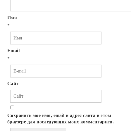
Имя
*
Email
*
Сайт
Сохранить моё имя, email и адрес сайта в этом
браузере для последующих моих комментариев.