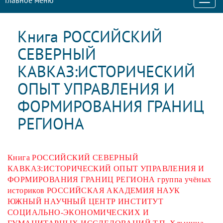
Главное меню
Книга РОССИЙСКИЙ
СЕВЕРНЫЙ
КАВКАЗ:ИСТОРИЧЕСКИЙ
ОПЫТ УПРАВЛЕНИЯ И
ФОРМИРОВАНИЯ ГРАНИЦ
РЕГИОНА
Книга РОССИЙСКИЙ СЕВЕРНЫЙ
КАВКАЗ:ИСТОРИЧЕСКИЙ ОПЫТ УПРАВЛЕНИЯ И
ФОРМИРОВАНИЯ ГРАНИЦ РЕГИОНА группа учёных
историков РОССИЙСКАЯ АКАДЕМИЯ НАУК
ЮЖНЫЙ НАУЧНЫЙ ЦЕНТР ИНСТИТУТ
СОЦИАЛЬНО-ЭКОНОМИЧЕСКИХ И