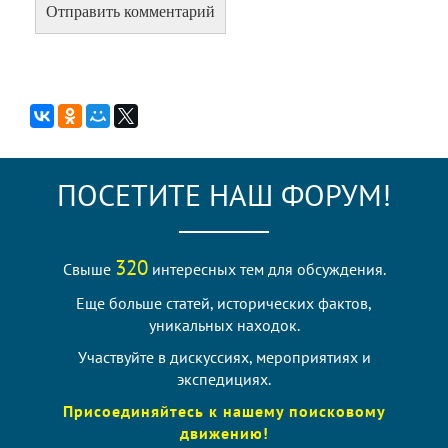
ПОСЕТИТЕ НАШ ФОРУМ!
320
Свыше
интересных тем для обсуждения.
Еще больше статей, исторических фактов,
уникальных находок.
Участвуйте в дискуссиях, мероприятиях и
экспедициях.
Присоединяйтесь к нашему поисковому
движению!