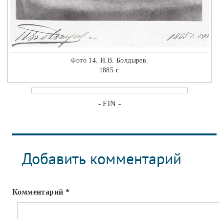
Фото 14. И.В. Болдырев.
1885 г.
- FIN -
Добавить комментарий
Комментарий
*