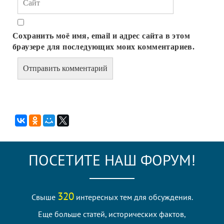
Сохранить моё имя, email и адрес сайта в этом
браузере для последующих моих комментариев.
ПОСЕТИТЕ НАШ ФОРУМ!
320
Свыше
интересных тем для обсуждения.
Еще больше статей, исторических фактов,