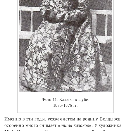
Фото 11. Казачка в шубе.
1875-1876 гг.
Именно в эти годы, уезжая летом на родину, Болдырев
особенно много снимает
«типы казаков»
. У художника