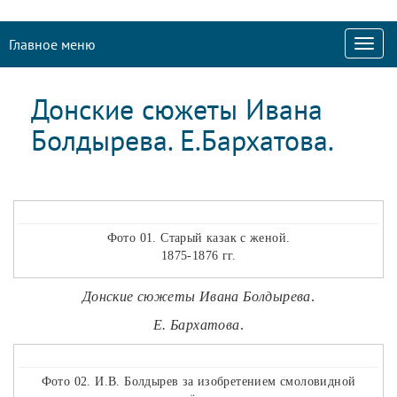
Главное меню
Донские сюжеты Ивана
Болдырева. Е.Бархатова.
Фото 01. Старый казак с женой.
1875-1876 гг.
Донские сюжеты Ивана Болдырева
.
Е. Бархатова
.
Фото 02. И.В. Болдырев за изобретением смоловидной