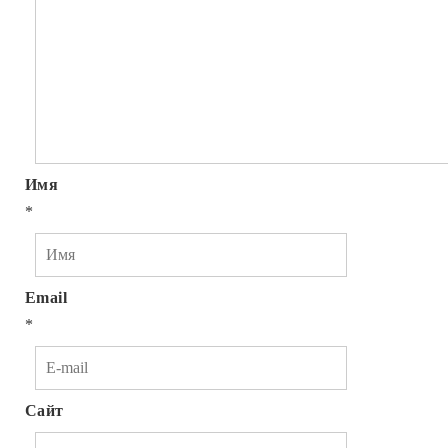
Имя
*
Email
*
Сайт