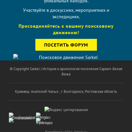
уникальных находок.
Участвуйте в дискуссиях, мероприятиях и
экспедициях.
Присоединяйтесь к нашему поисковому
движению!
ПОСЕТИТЬ ФОРУМ
© Copyright
Sarkel | История и археология поселения Саркел-Белая
Вежа
Краевед: Анатолий Чалых , г. Волгодонск, Ростовская область
Разработка сайта:
ipanov.ru