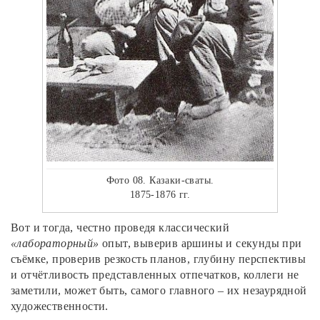
Фото 08. Казаки-сваты.
1875-1876 гг.
Вот и тогда, честно проведя классический
«лабораторный»
опыт, выверив аршины и секунды при
съёмке, проверив резкость планов, глубину перспективы
и отчётливость представленных отпечатков, коллеги не
заметили, может быть, самого главного – их незаурядной
художественности.