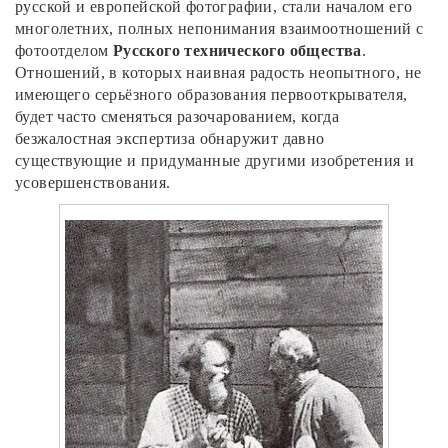
русской и европейской фотографии, стали началом его
многолетних, полных непонимания взаимоотношений с
фотоотделом
Русского технического общества
.
Отношений, в которых наивная радость неопытного, не
имеющего серьёзного образования первооткрывателя,
будет часто сменяться разочарованием, когда
безжалостная экспертиза обнаружит давно
существующие и придуманные другими изобретения и
усовершенствования.